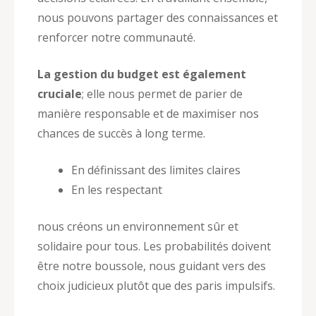
nous pouvons partager des connaissances et
renforcer notre communauté.
La gestion du budget est également
cruciale
; elle nous permet de parier de
manière responsable et de maximiser nos
chances de succès à long terme.
En définissant des limites claires
En les respectant
nous créons un environnement sûr et
solidaire pour tous. Les probabilités doivent
être notre boussole, nous guidant vers des
choix judicieux plutôt que des paris impulsifs.