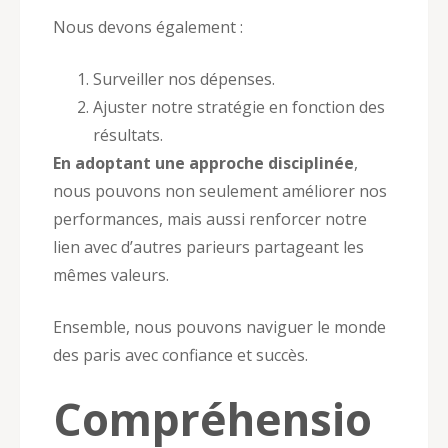
Nous devons également :
Surveiller nos dépenses.
Ajuster notre stratégie en fonction des
résultats.
En adoptant une approche disciplinée
,
nous pouvons non seulement améliorer nos
performances, mais aussi renforcer notre
lien avec d’autres parieurs partageant les
mêmes valeurs.
Ensemble, nous pouvons naviguer le monde
des paris avec confiance et succès.
Compréhensio