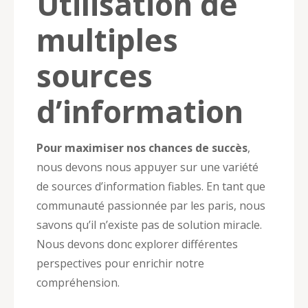
Utilisation de
multiples
sources
d’information
Pour maximiser nos chances de succès
,
nous devons nous appuyer sur une variété
de sources d’information fiables. En tant que
communauté passionnée par les paris, nous
savons qu’il n’existe pas de solution miracle.
Nous devons donc explorer différentes
perspectives pour enrichir notre
compréhension.