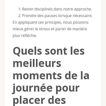
Rester disciplinés dans notre approche.
Prendre des pauses lorsque nécessaire.
En appliquant ces principes, nous pouvons
mieux gérer le stress et parier de manière
plus réfléchie.
Quels sont les
meilleurs
moments de la
journée pour
placer des