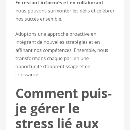
En restant informés et en collaborant
,
nous pouvons surmonter les défis et célébrer
nos succès ensemble.
Adoptons une approche proactive en
intégrant de nouvelles stratégies et en
affinant nos compétences. Ensemble, nous
transformons chaque pari en une
opportunité d’apprentissage et de
croissance.
Comment puis-
je gérer le
stress lié aux