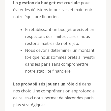
La gestion du budget est cruciale
pour
éviter les décisions impulsives et maintenir
notre équilibre financier.
En établissant un budget précis et en
respectant des limites claires, nous
restons maîtres de notre jeu.
Nous devons déterminer un montant
fixe que nous sommes prêts à investir
dans les paris sans compromettre
notre stabilité financière.
Les probabilités jouent un rôle clé
dans
nos choix. Une compréhension approfondie
de celles-ci nous permet de placer des paris
plus stratégiques.