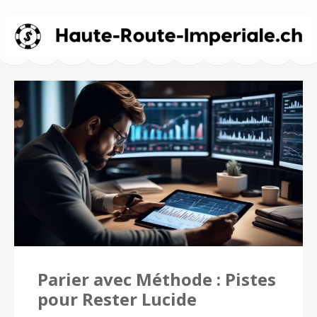
Haute-Route-
Imperiale.ch –
Betting Strategies
Parier avec Méthode : Pistes
pour Rester Lucide