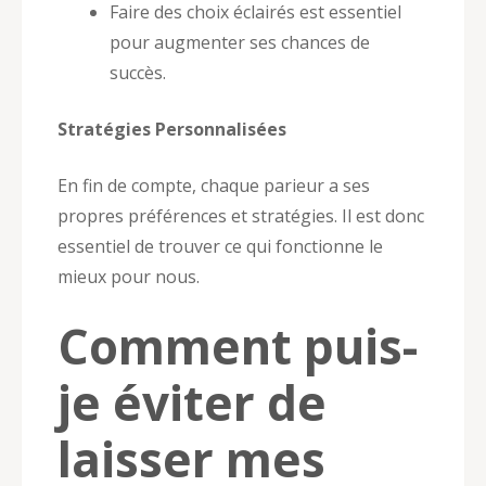
Faire des choix éclairés est essentiel
pour augmenter ses chances de
succès.
Stratégies Personnalisées
En fin de compte, chaque parieur a ses
propres préférences et stratégies. Il est donc
essentiel de trouver ce qui fonctionne le
mieux pour nous.
Comment puis-
je éviter de
laisser mes