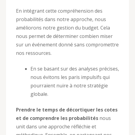
En intégrant cette compréhension des
probabilités dans notre approche, nous
améliorons notre gestion du budget. Cela
nous permet de déterminer combien miser
sur un événement donné sans compromettre
nos ressources.
En se basant sur des analyses précises,
nous évitons les paris impulsifs qui
pourraient nuire à notre stratégie
globale.
Prendre le temps de décortiquer les cotes
et de comprendre les probabilités
nous
unit dans une approche réfléchie et
méthodique. Ensemble, en partageant nos