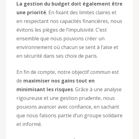
La gestion du budget doit également être
une priorité
. En fixant des limites claires et
en respectant nos capacités financières, nous
évitons les pièges de l’impulsivité. C’est
ensemble que nous pouvons créer un
environnement où chacun se sent à l’aise et
en sécurité dans ses choix de paris.
En fin de compte, notre objectif commun est
de
maximiser nos gains tout en
minimisant les risques
. Grâce à une analyse
rigoureuse et une gestion prudente, nous
pouvons avancer avec confiance, en sachant
que nous faisons partie d’un groupe solidaire
et informé.