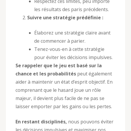
Respectez ces limites, peu importe
les résultats des paris précédents.
Suivre une stratégie prédéfinie :
Élaborez une stratégie claire avant
de commencer à parier.
Tenez-vous-en à cette stratégie
pour éviter les décisions impulsives.
Se rappeler que le jeu est basé sur la
chance et les probabilités
peut également
aider à maintenir un état d’esprit objectif. En
comprenant que le hasard joue un rôle
majeur, il devient plus facile de ne pas se
laisser emporter par les gains ou les pertes.
En restant disciplinés,
nous pouvons éviter
les décisions impulsives et maximiser nos