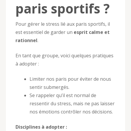
paris sportifs ?
Pour gérer le stress lié aux paris sportifs, il
est essentiel de garder un
esprit calme et
rationnel
.
En tant que groupe, voici quelques pratiques
à adopter :
Limiter nos paris pour éviter de nous
sentir submergés.
Se rappeler qu’il est normal de
ressentir du stress, mais ne pas laisser
nos émotions contrôler nos décisions.
Disciplines à adopter :