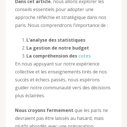
Dans cet article
, nous allons explorer les
conseils essentiels pour adopter une
approche réfléchie et stratégique dans nos
paris. Nous comprendrons l’importance de :
L’analyse des statistiques
La gestion de notre budget
La compréhension des
cotes
En nous appuyant sur notre expérience
collective et les enseignements tirés de nos
succès et échecs passés, nous espérons
guider notre communauté vers des décisions
plus éclairées.
Nous croyons fermement
que les paris ne
devraient pas être laissés au hasard, mais
plutôt abordés avec une préparation