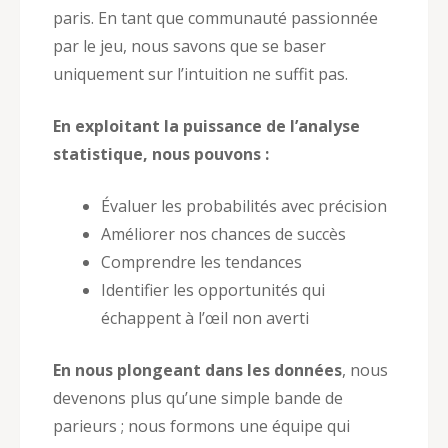
paris. En tant que communauté passionnée
par le jeu, nous savons que se baser
uniquement sur l’intuition ne suffit pas.
En exploitant la puissance de l’analyse
statistique, nous pouvons :
Évaluer les probabilités avec précision
Améliorer nos chances de succès
Comprendre les tendances
Identifier les opportunités qui
échappent à l’œil non averti
En nous plongeant dans les données
, nous
devenons plus qu’une simple bande de
parieurs ; nous formons une équipe qui