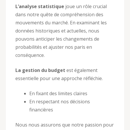
L’analyse statistique
joue un rôle crucial
dans notre quête de compréhension des
mouvements du marché. En examinant les
données historiques et actuelles, nous
pouvons anticiper les changements de
probabilités et ajuster nos paris en
conséquence.
La gestion du budget
est également
essentielle pour une approche réfléchie.
En fixant des limites claires
En respectant nos décisions
financières
Nous nous assurons que notre passion pour