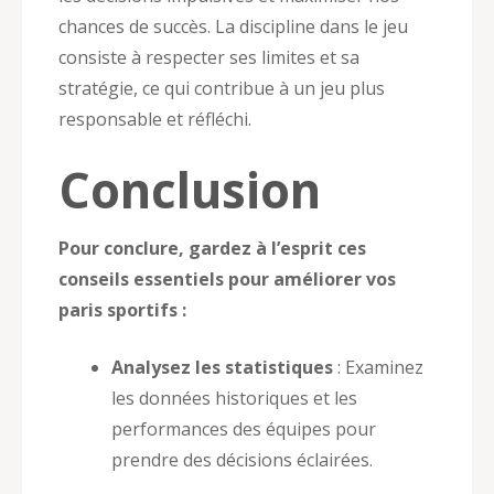
chances de succès. La discipline dans le jeu
consiste à respecter ses limites et sa
stratégie, ce qui contribue à un jeu plus
responsable et réfléchi.
Conclusion
Pour conclure, gardez à l’esprit ces
conseils essentiels pour améliorer vos
paris sportifs :
Analysez les statistiques
: Examinez
les données historiques et les
performances des équipes pour
prendre des décisions éclairées.