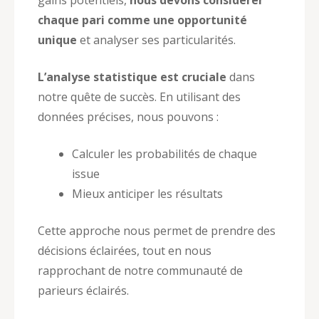
chaque pari comme une opportunité
unique
et analyser ses particularités.
L’analyse statistique est cruciale
dans
notre quête de succès. En utilisant des
données précises, nous pouvons :
Calculer les probabilités de chaque
issue
Mieux anticiper les résultats
Cette approche nous permet de prendre des
décisions éclairées, tout en nous
rapprochant de notre communauté de
parieurs éclairés.