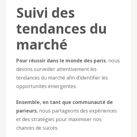
Suivi des
tendances du
marché
Pour réussir dans le monde des paris
, nous
devons surveiller attentivement les
tendances du marché afin d’identifier les
opportunités émergentes.
Ensemble, en tant que communauté de
parieurs
, nous partageons des expériences
et des stratégies pour maximiser nos
chances de succès.