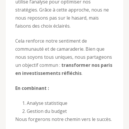
utilise l’analyse pour optimiser nos
stratégies. Grâce à cette approche, nous ne
nous reposons pas sur le hasard, mais
faisons des choix éclairés.
Cela renforce notre sentiment de
communauté et de camaraderie. Bien que
nous soyons tous uniques, nous partageons
un objectif commun :
transformer nos paris
en investissements réfléchis
.
En combinant :
Analyse statistique
Gestion du budget
Nous forgerons notre chemin vers le succès.