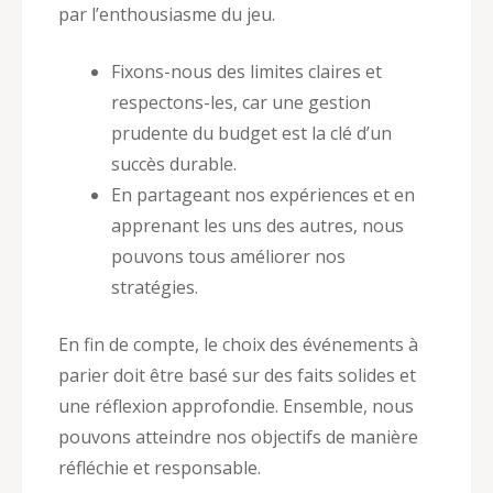
par l’enthousiasme du jeu.
Fixons-nous des limites claires et
respectons-les, car une gestion
prudente du budget est la clé d’un
succès durable.
En partageant nos expériences et en
apprenant les uns des autres, nous
pouvons tous améliorer nos
stratégies.
En fin de compte, le choix des événements à
parier doit être basé sur des faits solides et
une réflexion approfondie. Ensemble, nous
pouvons atteindre nos objectifs de manière
réfléchie et responsable.