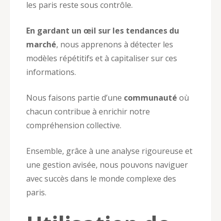
les paris reste sous contrôle.
En gardant un œil sur les tendances du
marché
, nous apprenons à détecter les
modèles répétitifs et à capitaliser sur ces
informations.
Nous faisons partie d’une
communauté
où
chacun contribue à enrichir notre
compréhension collective.
Ensemble, grâce à une analyse rigoureuse et
une gestion avisée, nous pouvons naviguer
avec succès dans le monde complexe des
paris.