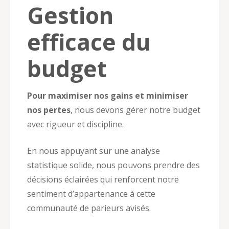
Gestion
efficace du
budget
Pour maximiser nos gains et minimiser
nos pertes
, nous devons gérer notre budget
avec rigueur et discipline.
En nous appuyant sur une analyse
statistique solide, nous pouvons prendre des
décisions éclairées qui renforcent notre
sentiment d’appartenance à cette
communauté de parieurs avisés.