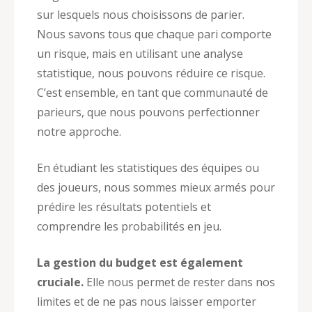
sur lesquels nous choisissons de parier.
Nous savons tous que chaque pari comporte
un risque, mais en utilisant une analyse
statistique, nous pouvons réduire ce risque.
C’est ensemble, en tant que communauté de
parieurs, que nous pouvons perfectionner
notre approche.
En étudiant les statistiques des équipes ou
des joueurs, nous sommes mieux armés pour
prédire les résultats potentiels et
comprendre les probabilités en jeu.
La gestion du budget est également
cruciale.
Elle nous permet de rester dans nos
limites et de ne pas nous laisser emporter