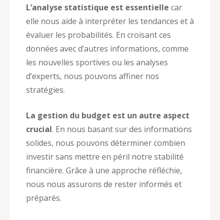
L’analyse statistique est essentielle
car
elle nous aide à interpréter les tendances et à
évaluer les probabilités. En croisant ces
données avec d’autres informations, comme
les nouvelles sportives ou les analyses
d’experts, nous pouvons affiner nos
stratégies.
La gestion du budget est un autre aspect
crucial
. En nous basant sur des informations
solides, nous pouvons déterminer combien
investir sans mettre en péril notre stabilité
financière. Grâce à une approche réfléchie,
nous nous assurons de rester informés et
préparés.