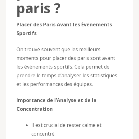
paris ?
Placer des Paris Avant les Événements
Sportifs
On trouve souvent que les meilleurs
moments pour placer des paris sont avant
les événements sportifs. Cela permet de
prendre le temps d’analyser les statistiques
et les performances des équipes.
Importance de l’Analyse et de la
Concentration
Il est crucial de rester calme et
concentré.