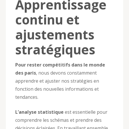
Apprentissage
continu et
ajustements
stratégiques
Pour rester compétitifs dans le monde
des paris
, nous devons constamment
apprendre et ajuster nos stratégies en
fonction des nouvelles informations et
tendances.
L’analyse statistique
est essentielle pour
comprendre les schémas et prendre des
décisions éclairées. En travaillant ensemble,