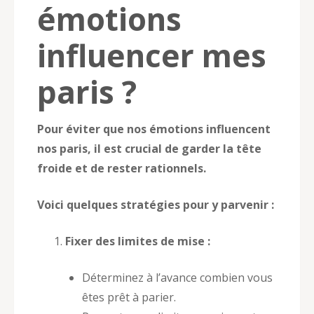
émotions
influencer mes
paris ?
Pour éviter que nos émotions influencent
nos paris, il est crucial de garder la tête
froide et de rester rationnels.
Voici quelques stratégies pour y parvenir :
Fixer des limites de mise :
Déterminez à l’avance combien vous
êtes prêt à parier.