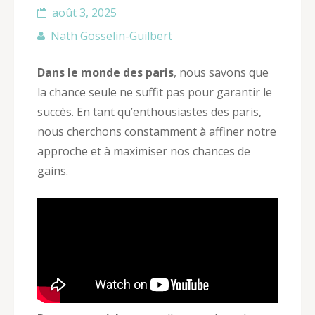
août 3, 2025
Nath Gosselin-Guilbert
Dans le monde des paris
, nous savons que
la chance seule ne suffit pas pour garantir le
succès. En tant qu’enthousiastes des paris,
nous cherchons constamment à affiner notre
approche et à maximiser nos chances de
gains.