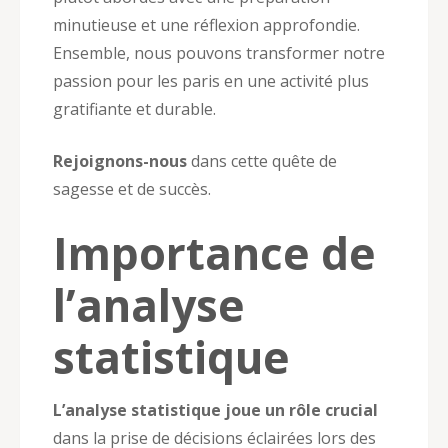
minutieuse et une réflexion approfondie.
Ensemble, nous pouvons transformer notre
passion pour les paris en une activité plus
gratifiante et durable.
Rejoignons-nous
dans cette quête de
sagesse et de succès.
Importance de
l’analyse
statistique
L’analyse statistique joue un rôle crucial
dans la prise de décisions éclairées lors des