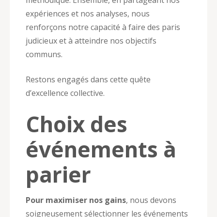
expériences et nos analyses, nous
renforçons notre capacité à faire des paris
judicieux et à atteindre nos objectifs
communs.
Restons engagés dans cette quête
d’excellence collective.
Choix des
événements à
parier
Pour maximiser nos gains
, nous devons
soigneusement sélectionner les événements