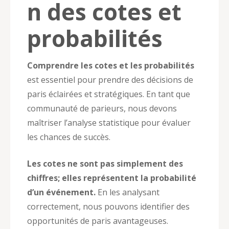
n des cotes et
probabilités
Comprendre les cotes et les probabilités
est essentiel pour prendre des décisions de
paris éclairées et stratégiques. En tant que
communauté de parieurs, nous devons
maîtriser l’analyse statistique pour évaluer
les chances de succès.
Les cotes ne sont pas simplement des
chiffres; elles représentent la probabilité
d’un événement.
En les analysant
correctement, nous pouvons identifier des
opportunités de paris avantageuses.