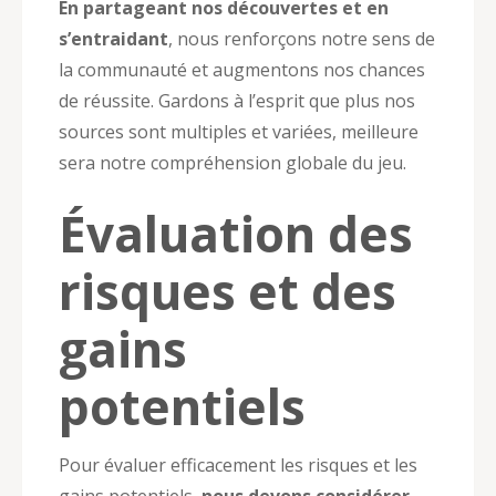
En partageant nos découvertes et en
s’entraidant
, nous renforçons notre sens de
la communauté et augmentons nos chances
de réussite. Gardons à l’esprit que plus nos
sources sont multiples et variées, meilleure
sera notre compréhension globale du jeu.
Évaluation des
risques et des
gains
potentiels
Pour évaluer efficacement les risques et les
gains potentiels,
nous devons considérer