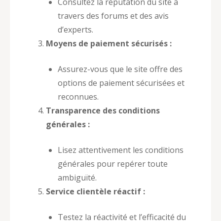
Consultez la réputation du site à
travers des forums et des avis
d’experts.
Moyens de paiement sécurisés :
Assurez-vous que le site offre des
options de paiement sécurisées et
reconnues.
Transparence des conditions
générales :
Lisez attentivement les conditions
générales pour repérer toute
ambiguïté.
Service clientèle réactif :
Testez la réactivité et l’efficacité du