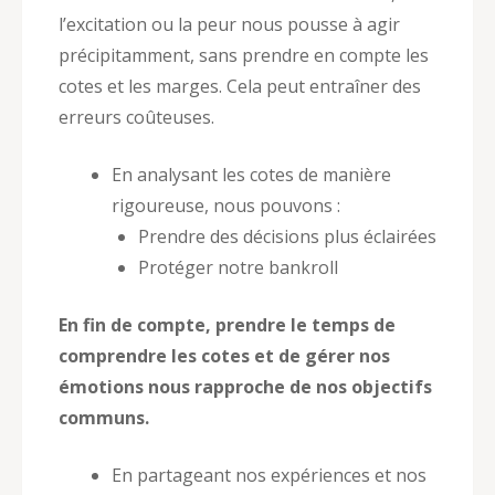
l’excitation ou la peur nous pousse à agir
précipitamment, sans prendre en compte les
cotes et les marges. Cela peut entraîner des
erreurs coûteuses.
En analysant les cotes de manière
rigoureuse, nous pouvons :
Prendre des décisions plus éclairées
Protéger notre bankroll
En fin de compte, prendre le temps de
comprendre les cotes et de gérer nos
émotions nous rapproche de nos objectifs
communs.
En partageant nos expériences et nos