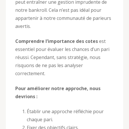
peut entraîner une gestion imprudente de
notre bankroll. Cela n’est pas idéal pour
appartenir à notre communauté de parieurs
avertis.
Comprendre l’importance des cotes
est
essentiel pour évaluer les chances d’un pari
réussi. Cependant, sans stratégie, nous
risquons de ne pas les analyser
correctement.
Pour améliorer notre approche, nous
devrions :
Établir une approche réfléchie pour
chaque pari.
Fixer des objectifs clairs.