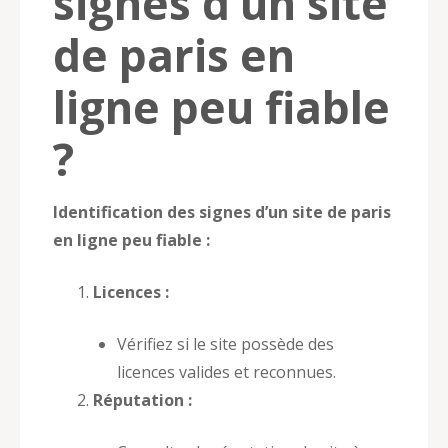
signes d’un site
de paris en
ligne peu fiable
?
Identification des signes d’un site de paris
en ligne peu fiable :
Licences :
Vérifiez si le site possède des
licences valides et reconnues.
Réputation :