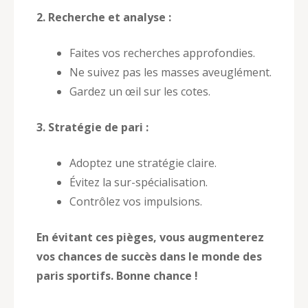
2. Recherche et analyse :
Faites vos recherches approfondies.
Ne suivez pas les masses aveuglément.
Gardez un œil sur les cotes.
3. Stratégie de pari :
Adoptez une stratégie claire.
Évitez la sur-spécialisation.
Contrôlez vos impulsions.
En évitant ces pièges, vous augmenterez
vos chances de succès dans le monde des
paris sportifs. Bonne chance !