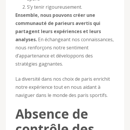
S’y tenir rigoureusement.
Ensemble, nous pouvons créer une
communauté de parieurs avertis qui
partagent leurs expériences et leurs
analyses.
En échangeant nos connaissances,
nous renforçons notre sentiment
d’appartenance et développons des
stratégies gagnantes.
La diversité dans nos choix de paris enrichit
notre expérience tout en nous aidant à
naviguer dans le monde des paris sportifs.
Absence de
contrôle des