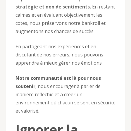
stratégie et non de sentiments.
En restant
calmes et en évaluant objectivement les
cotes, nous préservons notre bankroll et
augmentons nos chances de succès.
En partageant nos expériences et en
discutant de nos erreurs, nous pouvons
apprendre à mieux gérer nos émotions.
Notre communauté est là pour nous
soutenir
, nous encourager à parier de
manière réfléchie et à créer un
environnement où chacun se sent en sécurité
et valorisé.
Ignorer la