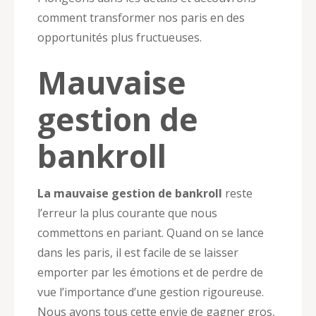
comment transformer nos paris en des
opportunités plus fructueuses.
Mauvaise
gestion de
bankroll
La mauvaise gestion de bankroll
reste
l’erreur la plus courante que nous
commettons en pariant. Quand on se lance
dans les paris, il est facile de se laisser
emporter par les émotions et de perdre de
vue l’importance d’une gestion rigoureuse.
Nous avons tous cette envie de gagner gros,