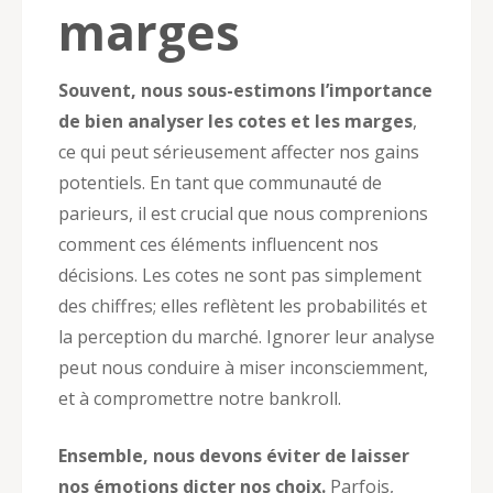
marges
Souvent, nous sous-estimons l’importance
de bien analyser les cotes et les marges
,
ce qui peut sérieusement affecter nos gains
potentiels. En tant que communauté de
parieurs, il est crucial que nous comprenions
comment ces éléments influencent nos
décisions. Les cotes ne sont pas simplement
des chiffres; elles reflètent les probabilités et
la perception du marché. Ignorer leur analyse
peut nous conduire à miser inconsciemment,
et à compromettre notre bankroll.
Ensemble, nous devons éviter de laisser
nos émotions dicter nos choix.
Parfois,