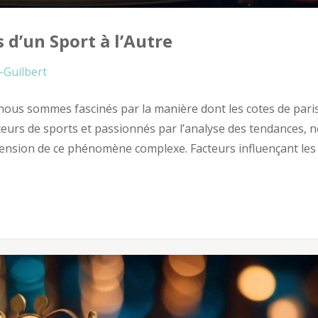
s d’un Sport à l’Autre
-Guilbert
 nous sommes fascinés par la manière dont les cotes de pari
ateurs de sports et passionnés par l’analyse des tendances, 
ension de ce phénomène complexe. Facteurs influençant les