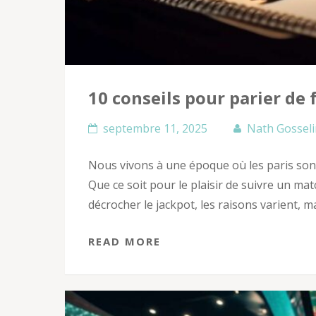
10 conseils pour parier de
septembre 11, 2025
Nath Gosseli
Nous vivons à une époque où les paris son
Que ce soit pour le plaisir de suivre un m
décrocher le jackpot, les raisons varient, ma
READ MORE