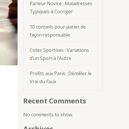
Parieur Novice : Maladresses
Typiques à Corriger
10 conseils pour parier de
façon responsable
Cotes Sportives : Variations
d’un Sport à l’Autre
Profits aux Paris : Démêler le
Vrai du Faux
Recent Comments
No comments to show.
Archives