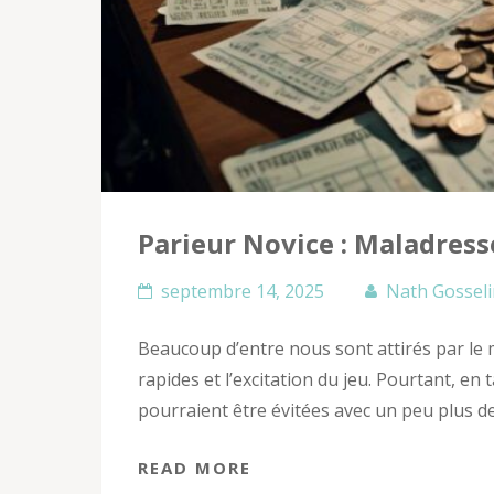
Parieur Novice : Maladress
septembre 14, 2025
Nath Gosseli
Beaucoup d’entre nous sont attirés par le 
rapides et l’excitation du jeu. Pourtant, 
pourraient être évitées avec un peu plus de
READ MORE