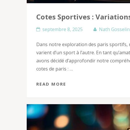
Cotes Sportives : Variation
septembre 8, 2025
Nath Gosselin
Dans notre exploration des paris sportifs,
varient d’un sport à l’autre. En tant qu’am
avons décidé d’approfondir notre compréh
cotes de paris : …
READ MORE