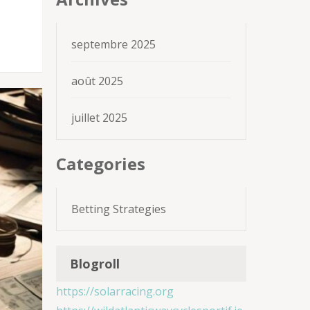
septembre 2025
août 2025
juillet 2025
Categories
Betting Strategies
Blogroll
https://solarracing.org