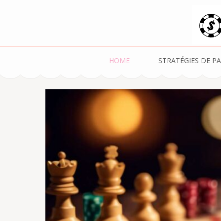
Haute-Route-Impe
HOME
STRATÉGIES DE PA