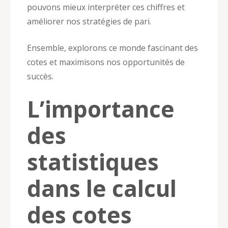
pouvons mieux interpréter ces chiffres et
améliorer nos stratégies de pari.
Ensemble, explorons ce monde fascinant des
cotes et maximisons nos opportunités de
succès.
L’importance
des
statistiques
dans le calcul
des cotes