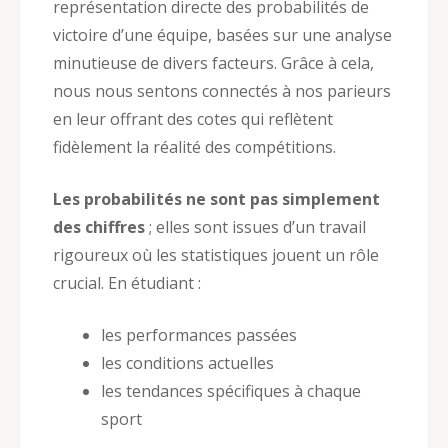
représentation directe des probabilités de
victoire d’une équipe, basées sur une analyse
minutieuse de divers facteurs. Grâce à cela,
nous nous sentons connectés à nos parieurs
en leur offrant des cotes qui reflètent
fidèlement la réalité des compétitions.
Les probabilités ne sont pas simplement
des chiffres
; elles sont issues d’un travail
rigoureux où les statistiques jouent un rôle
crucial. En étudiant :
les performances passées
les conditions actuelles
les tendances spécifiques à chaque
sport