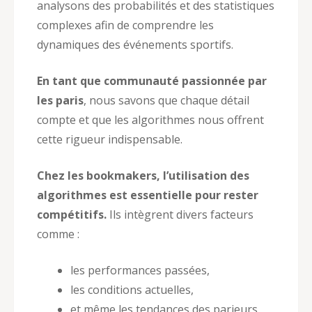
analysons des probabilités et des statistiques
complexes afin de comprendre les
dynamiques des événements sportifs.
En tant que communauté passionnée par
les paris
, nous savons que chaque détail
compte et que les algorithmes nous offrent
cette rigueur indispensable.
Chez les bookmakers, l’utilisation des
algorithmes est essentielle pour rester
compétitifs.
Ils intègrent divers facteurs
comme :
les performances passées,
les conditions actuelles,
et même les tendances des parieurs.