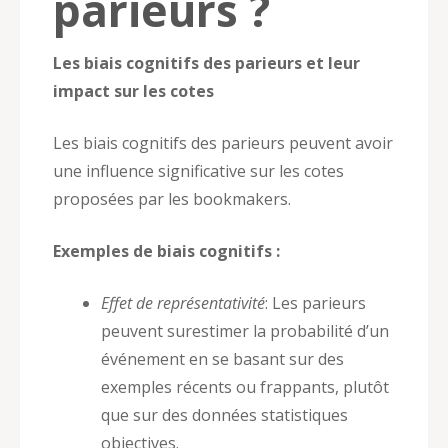
parieurs ?
Les biais cognitifs des parieurs et leur
impact sur les cotes
Les biais cognitifs des parieurs peuvent avoir
une influence significative sur les cotes
proposées par les bookmakers.
Exemples de biais cognitifs :
Effet de représentativité
: Les parieurs
peuvent surestimer la probabilité d’un
événement en se basant sur des
exemples récents ou frappants, plutôt
que sur des données statistiques
objectives.