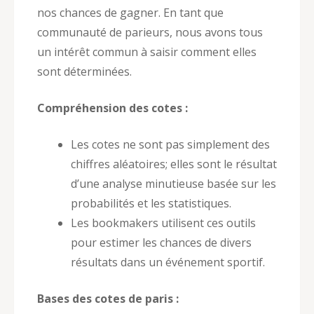
nos chances de gagner. En tant que
communauté de parieurs, nous avons tous
un intérêt commun à saisir comment elles
sont déterminées.
Compréhension des cotes :
Les cotes ne sont pas simplement des
chiffres aléatoires; elles sont le résultat
d’une analyse minutieuse basée sur les
probabilités et les statistiques.
Les bookmakers utilisent ces outils
pour estimer les chances de divers
résultats dans un événement sportif.
Bases des cotes de paris :