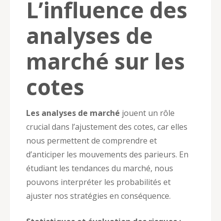
L’influence des
analyses de
marché sur les
cotes
Les analyses de marché
jouent un rôle
crucial dans l’ajustement des cotes, car elles
nous permettent de comprendre et
d’anticiper les mouvements des parieurs. En
étudiant les tendances du marché, nous
pouvons interpréter les probabilités et
ajuster nos stratégies en conséquence.