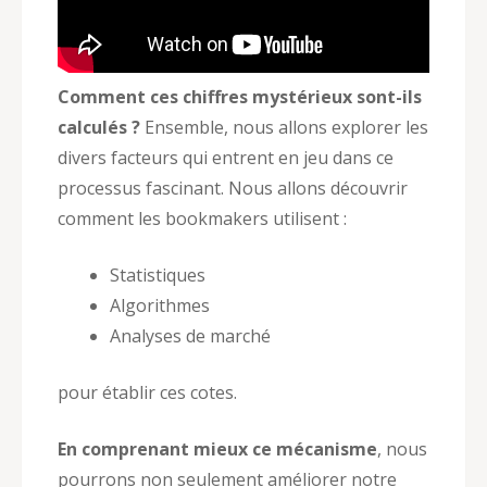
Comment ces chiffres mystérieux sont-ils
calculés ?
Ensemble, nous allons explorer les
divers facteurs qui entrent en jeu dans ce
processus fascinant. Nous allons découvrir
comment les bookmakers utilisent :
Statistiques
Algorithmes
Analyses de marché
pour établir ces cotes.
En comprenant mieux ce mécanisme
, nous
pourrons non seulement améliorer notre