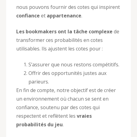
nous pouvons fournir des cotes qui inspirent
confiance
et
appartenance
.
Les bookmakers ont la tâche complexe
de
transformer ces probabilités en cotes
utilisables. Ils ajustent les cotes pour :
S’assurer que nous restons compétitifs.
Offrir des opportunités justes aux
parieurs.
En fin de compte, notre objectif est de créer
un environnement où chacun se sent en
confiance, soutenu par des cotes qui
respectent et reflètent les
vraies
probabilités du jeu
.