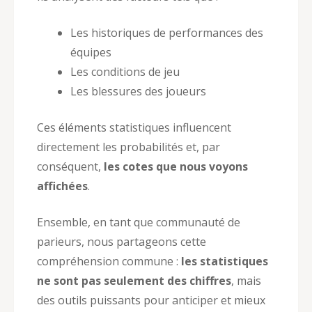
Les historiques de performances des
équipes
Les conditions de jeu
Les blessures des joueurs
Ces éléments statistiques influencent
directement les probabilités et, par
conséquent,
les cotes que nous voyons
affichées
.
Ensemble, en tant que communauté de
parieurs, nous partageons cette
compréhension commune :
les statistiques
ne sont pas seulement des chiffres
, mais
des outils puissants pour anticiper et mieux