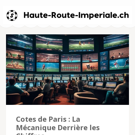
Haute-Route-
Imperiale.ch –
Betting Strategies
Cotes de Paris : La
Mécanique Derrière les